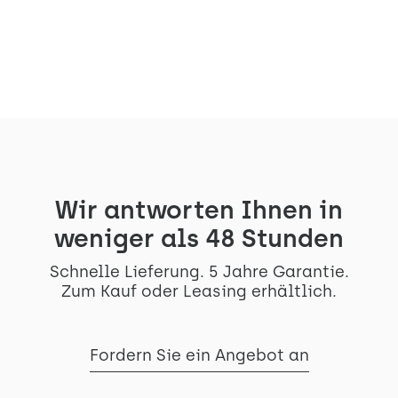
Artikel lesen
Wir antworten Ihnen in
weniger als 48 Stunden
Schnelle Lieferung. 5 Jahre Garantie.
Zum Kauf oder Leasing erhältlich.
Fordern Sie ein Angebot an