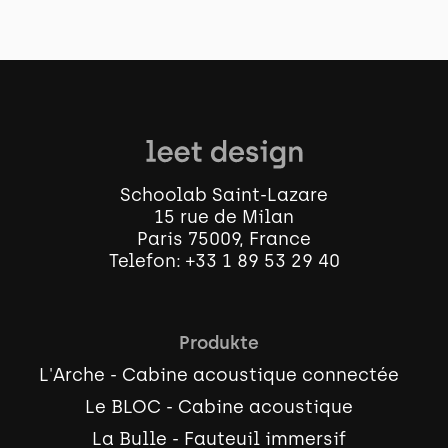
Schoolab Saint-Lazare
15 rue de Milan
Paris 75009, France
Telefon:
+33 1 89 53 29 40
Produkte
L'Arche - Cabine acoustique connectée
Le BLOC - Cabine acoustique
La Bulle - Fauteuil immersif