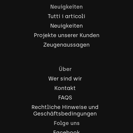
Neuigkeiten
Tutti i articoli
Neuigkeiten
Projekte unserer Kunden
Zeugenaussagen
Über
Wer sind wir
Kontakt
FAQS
Rechtliche Hinweise und
Geschäftsbedingungen
Folge uns