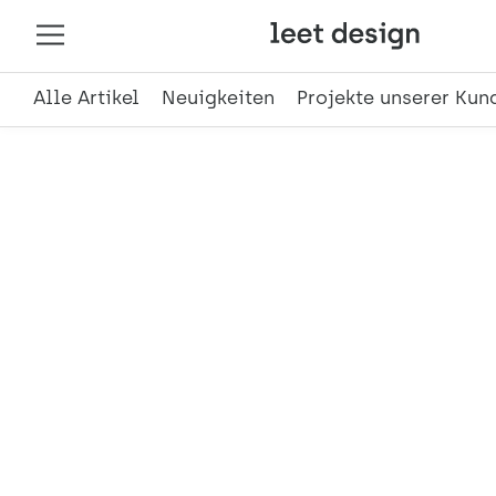
Alle Artikel
Neuigkeiten
Projekte unserer Kun