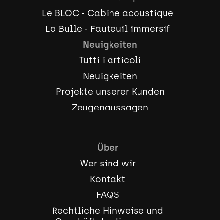
Le BLOC - Cabine acoustique
La Bulle - Fauteuil immersif
Neuigkeiten
Tutti i articoli
Neuigkeiten
Projekte unserer Kunden
Zeugenaussagen
Über
Wer sind wir
Kontakt
FAQS
Rechtliche Hinweise und