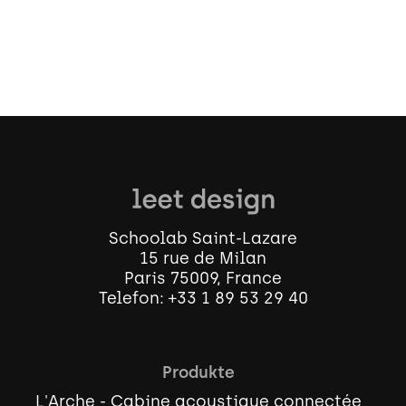
Schoolab Saint-Lazare
15 rue de Milan
Paris 75009, France
Telefon:
+33 1 89 53 29 40
Produkte
L'Arche - Cabine acoustique connectée