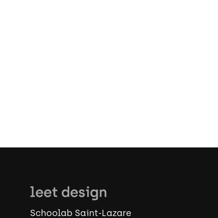
Schoolab Saint-Lazare