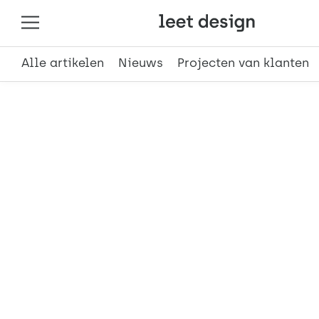
Alle artikelen
Nieuws
Projecten van klanten