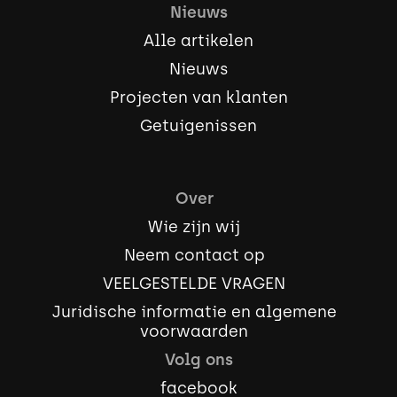
Nieuws
Alle artikelen
Nieuws
Projecten van klanten
Getuigenissen
Over
Wie zijn wij
Neem contact op
VEELGESTELDE VRAGEN
Juridische informatie en algemene
voorwaarden
Volg ons
facebook