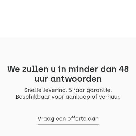
Lees het artikel
We zullen u in minder dan 48
uur antwoorden
Snelle levering. 5 jaar garantie.
Beschikbaar voor aankoop of verhuur.
Vraag een offerte aan