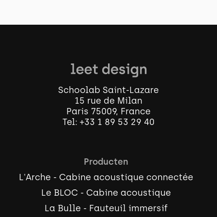
Schoolab Saint-Lazare
15 rue de Milan
Paris 75009, France
Tel:
+33 1 89 53 29 40
Producten
L'Arche - Cabine acoustique connectée
Le BLOC - Cabine acoustique
La Bulle - Fauteuil immersif