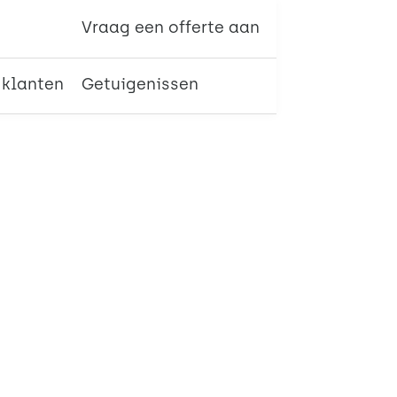
Vraag een offerte aan
 klanten
Getuigenissen