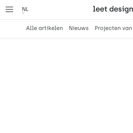
NL
Alle artikelen
Nieuws
Projecten van