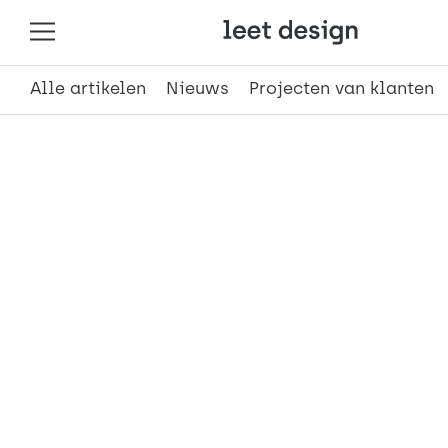
Alle artikelen
Nieuws
Projecten van klanten