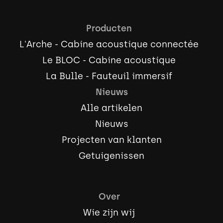
Producten
L'Arche - Cabine acoustique connectée
Le BLOC - Cabine acoustique
La Bulle - Fauteuil immersif
Nieuws
Alle artikelen
Nieuws
Projecten van klanten
Getuigenissen
Over
Wie zijn wij