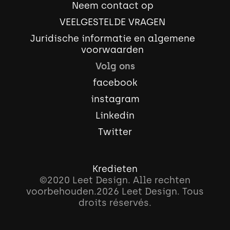
Neem contact op
VEELGESTELDE VRAGEN
Juridische informatie en algemene
voorwaarden
Volg ons
facebook
instagram
Linkedin
Twitter
Kredieten
©2020 Leet Design. Alle rechten
voorbehouden.
2026
Leet Design. Tous
droits réservés.