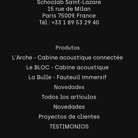
Schoolab Saint-Lazare
15 rue de Milan
Paris 75009, France
Tél :
+33 1 89 53 29 40
Produtos
L'Arche - Cabine acoustique connectée
Le BLOC - Cabine acoustique
La Bulle - Fauteuil immersif
Novedades
Todos los artículos
Novedades
Proyectos de clientes
TESTIMONIOS