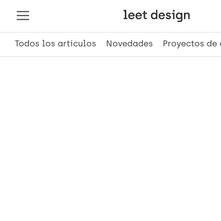
Todos los artículos
Novedades
Proyectos de 