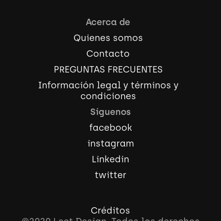
Acerca de
Quienes somos
Contacto
PREGUNTAS FRECUENTES
Información legal y términos y
condiciones
Síguenos
facebook
instagram
Linkedin
twitter
Créditos