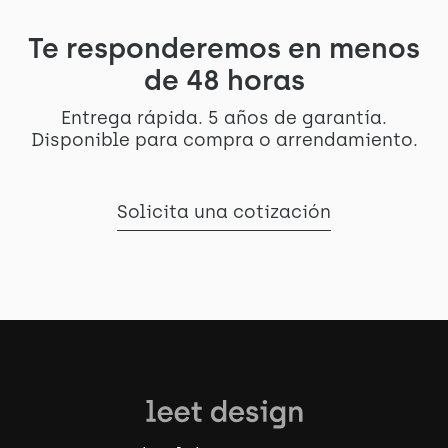
Te responderemos en menos
de 48 horas
Entrega rápida. 5 años de garantía.
Disponible para compra o arrendamiento.
Solicita una cotización