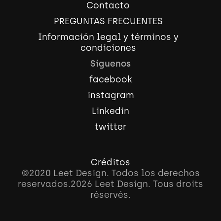
Contacto
PREGUNTAS FRECUENTES
Información legal y términos y
condiciones
Síguenos
facebook
instagram
Linkedin
twitter
Créditos
©2020 Leet Design. Todos los derechos
reservados.
2026
Leet Design. Tous droits
réservés.