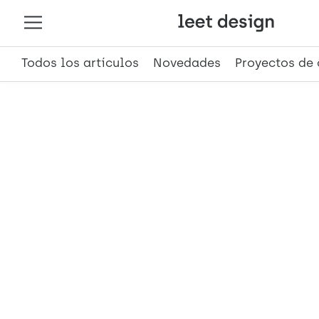
Todos los artículos
Novedades
Proyectos de 