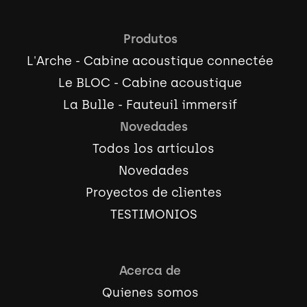
Produtos
L'Arche - Cabine acoustique connectée
Le BLOC - Cabine acoustique
La Bulle - Fauteuil immersif
Novedades
Todos los artículos
Novedades
Proyectos de clientes
TESTIMONIOS
Acerca de
Quienes somos