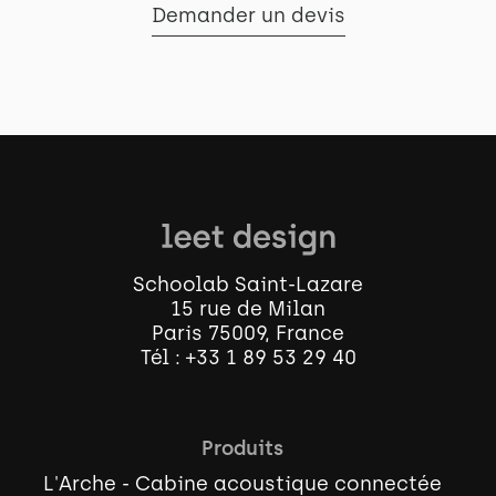
Demander un devis
Schoolab Saint-Lazare
15 rue de Milan
Paris 75009, France
Tél :
+33 1 89 53 29 40
Produits
L'Arche - Cabine acoustique connectée