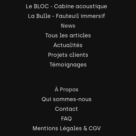
Le BLOC - Cabine acoustique
La Bulle - Fauteuil immersif
News
Tous les articles
Actualités
Projets clients
Témoignages
À Propos
Qui sommes-nous
Contact
FAQ
Mentions Légales & CGV