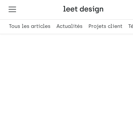
Tous les articles
Actualités
Projets client
T