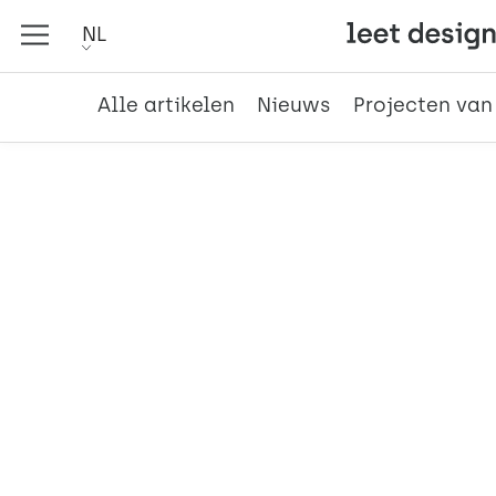
NL
Alle artikelen
Nieuws
Projecten van