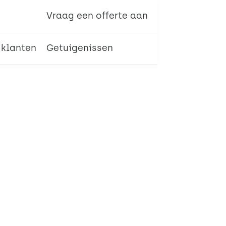
Vraag een offerte aan
 klanten
Getuigenissen