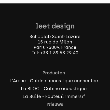
Schoolab Saint-Lazare
15 rue de Milan
Paris 75009, France
Tel:
+33 1 89 53 29 40
Producten
L'Arche - Cabine acoustique connectée
Le BLOC - Cabine acoustique
La Bulle - Fauteuil immersif
Nieuws