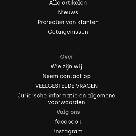
Alle artikelen
Nieuws
Projecten van klanten
Getuigenissen
Over
Wie zijn wij
Neem contact op
VEELGESTELDE VRAGEN
Juridische informatie en algemene
voorwaarden
Volg ons
facebook
instagram