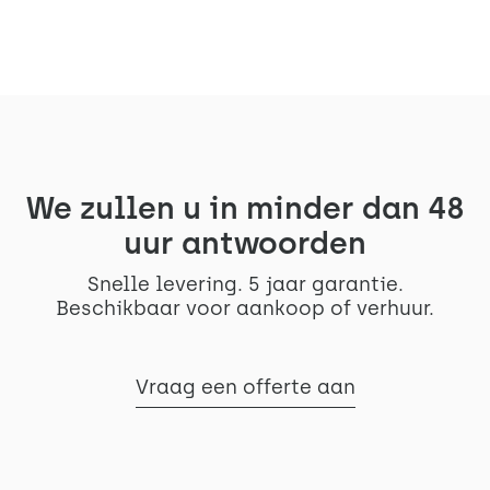
We zullen u in minder dan 48
uur antwoorden
Snelle levering. 5 jaar garantie.
Beschikbaar voor aankoop of verhuur.
Vraag een offerte aan