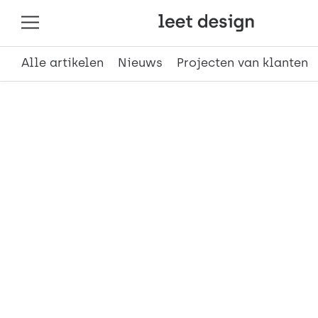
Alle artikelen
Nieuws
Projecten van klanten