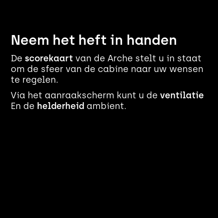
Neem het heft in handen
De
scorekaart
van de Arche stelt u in staat
om de sfeer van de cabine naar uw wensen
te regelen.
Via het aanraakscherm kunt u de
ventilatie
En de
helderheid
ambient.