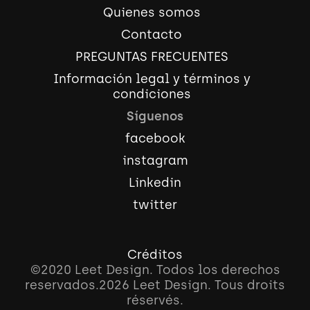
Quienes somos
Contacto
PREGUNTAS FRECUENTES
Información legal y términos y
condiciones
Síguenos
facebook
instagram
Linkedin
twitter
Créditos
©2020 Leet Design. Todos los derechos
reservados.
2026
Leet Design. Tous droits
réservés.