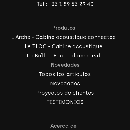
Tél :
+33 1 89 53 29 40
Produtos
L'Arche - Cabine acoustique connectée
Le BLOC - Cabine acoustique
La Bulle - Fauteuil immersif
Novedades
Todos los artículos
Novedades
Proyectos de clientes
TESTIMONIOS
Acerca de