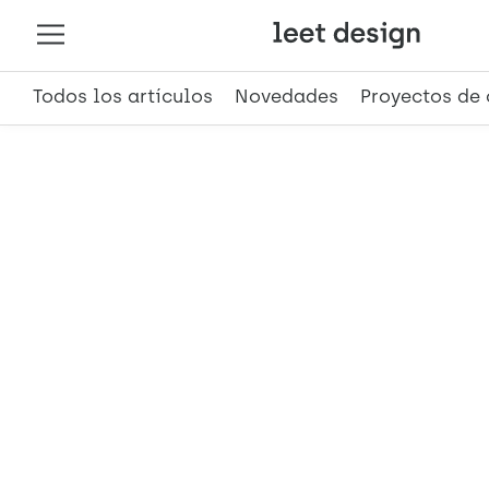
Todos los artículos
Novedades
Proyectos de 