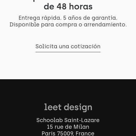
de 48 horas
Entrega rápida. 5 años de garantía.
Disponible para compra o arrendamiento.
Solicita una cotización
Schoolab Saint-Lazare
15 rue de Milan
Paris 75009, France