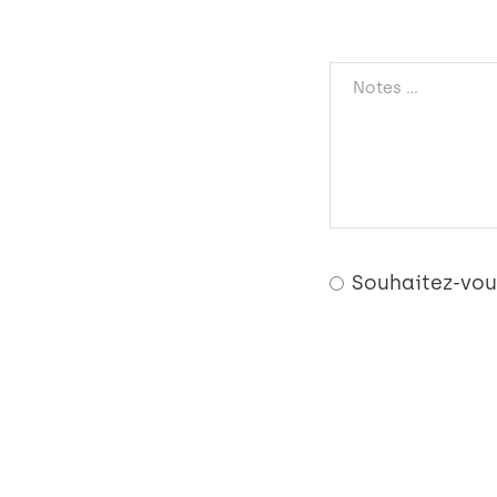
Souhaitez-vou