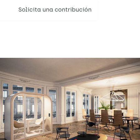
Solicita una contribución