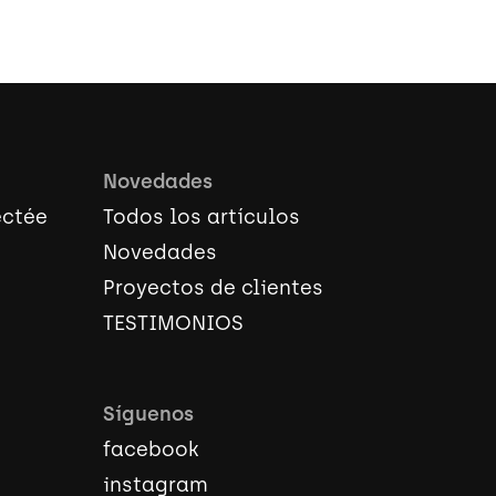
Novedades
ectée
Todos los artículos
Novedades
Proyectos de clientes
TESTIMONIOS
Síguenos
facebook
instagram