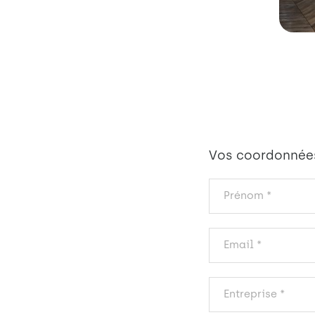
Vos coordonnée