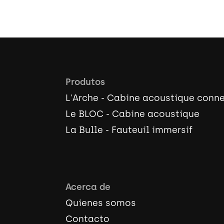
Produtos
L'Arche - Cabine acoustique conn
Le BLOC - Cabine acoustique
La Bulle - Fauteuil immersif
Acerca de
Quienes somos
Contacto