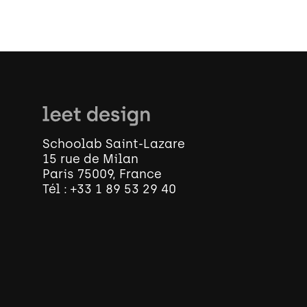
Schoolab Saint-Lazare
15 rue de Milan
Paris 75009, France
Tél :
+33 1 89 53 29 40