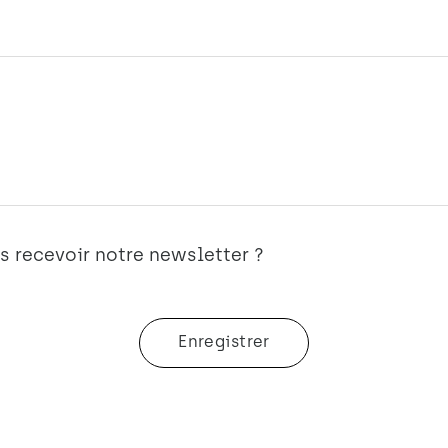
s recevoir notre newsletter ?