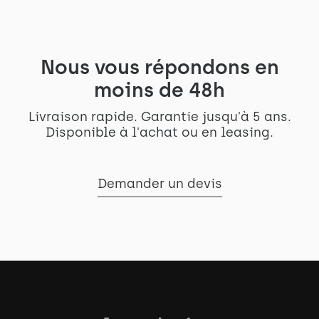
Nous vous répondons en
moins de 48h
Livraison rapide. Garantie jusqu'à 5 ans.
Disponible à l'achat ou en leasing.
Demander un devis