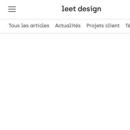
Tous les articles
Actualités
Projets client
T