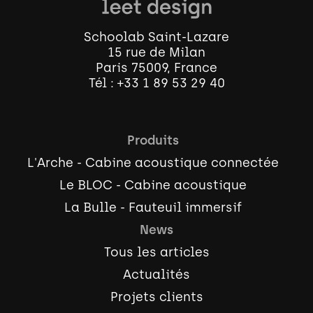
Schoolab Saint-Lazare
15 rue de Milan
Paris 75009, France
Tél :
+33 1 89 53 29 40
Produits
L'Arche - Cabine acoustique connectée
Le BLOC - Cabine acoustique
La Bulle - Fauteuil immersif
News
Tous les articles
Actualités
Projets clients