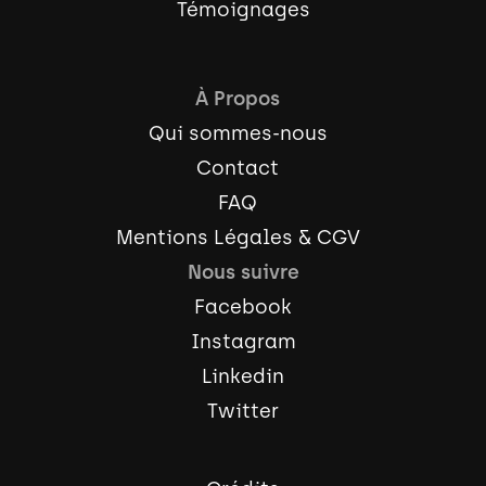
Témoignages
À Propos
Qui sommes-nous
Contact
FAQ
Mentions Légales & CGV
Nous suivre
Facebook
Instagram
Linkedin
Twitter