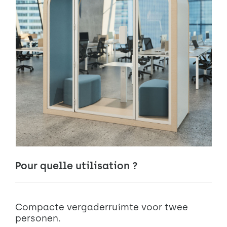
Pour quelle utilisation ?
Compacte vergaderruimte voor twee
personen.