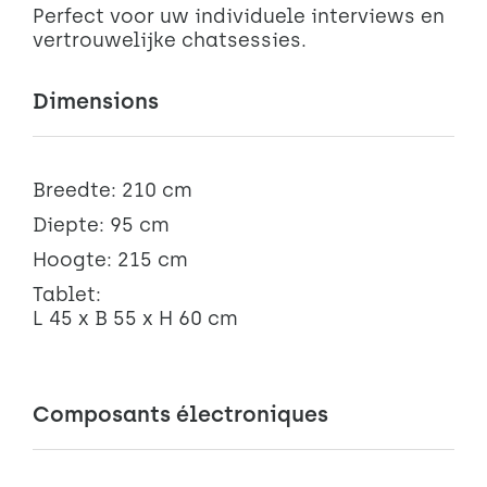
Perfect voor uw individuele interviews en
vertrouwelijke chatsessies.
Dimensions
Breedte: 210 cm
Diepte: 95 cm
Hoogte: 215 cm
Tablet:
L 45 x B 55 x H 60 cm
Composants électroniques