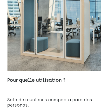
Pour quelle utilisation ?
Sala de reuniones compacta para dos
personas.