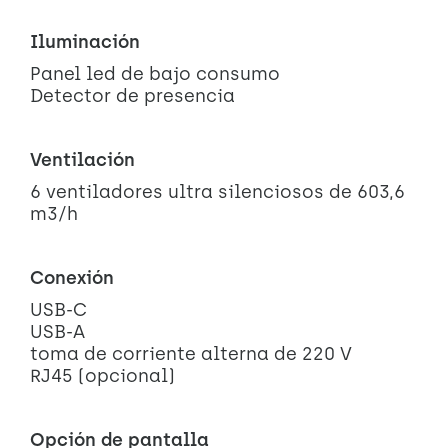
Iluminación
Panel led de bajo consumo
Detector de presencia
Ventilación
6 ventiladores ultra silenciosos de 603,6
m3/h
Conexión
USB-C
USB-A
toma de corriente alterna de 220 V
RJ45 (opcional)
Opción de pantalla