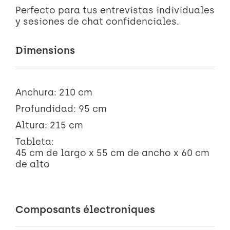
Perfecto para tus entrevistas individuales
y sesiones de chat confidenciales.
Dimensions
Anchura: 210 cm
Profundidad: 95 cm
Altura: 215 cm
Tableta:
45 cm de largo x 55 cm de ancho x 60 cm
de alto
Composants électroniques