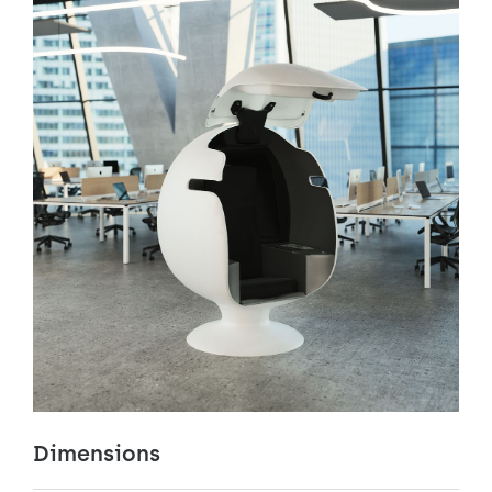
Dimensions