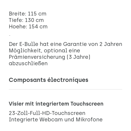
Breite: 115 cm
Tiefe: 130 cm
Hoehe: 154 cm
-
Der E-Bulle hat eine Garantie von 2 Jahren
Möglichkeit, optional eine
Prämienversicherung (3 Jahre)
abzuschließen
Composants électroniques
Visier mit integriertem Touchscreen
23-Zoll-Full-HD-Touchscreen
Integrierte Webcam und Mikrofone