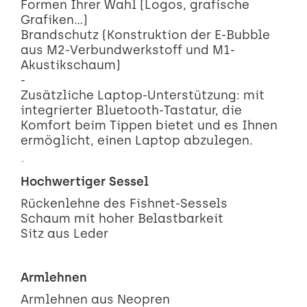
Formen Ihrer Wahl (Logos, grafische
Grafiken...)
Brandschutz (Konstruktion der E-Bubble
aus M2-Verbundwerkstoff und M1-
Akustikschaum)
-
Zusätzliche Laptop-Unterstützung: mit
integrierter Bluetooth-Tastatur, die
Komfort beim Tippen bietet und es Ihnen
ermöglicht, einen Laptop abzulegen.
-
Hochwertiger Sessel
Rückenlehne des Fishnet-Sessels
Schaum mit hoher Belastbarkeit
Sitz aus Leder
Armlehnen
Armlehnen aus Neopren