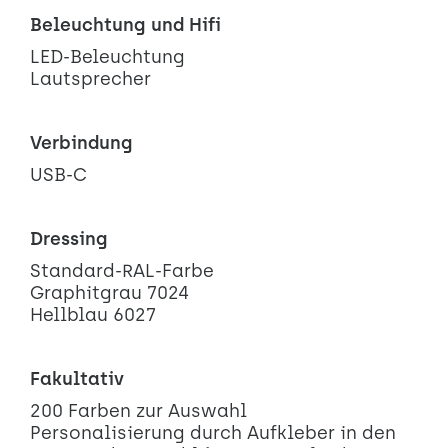
Beleuchtung und Hifi
LED-Beleuchtung
Lautsprecher
Verbindung
USB-C
Dressing
Standard-RAL-Farbe
Graphitgrau 7024
Hellblau 6027
Fakultativ
200 Farben zur Auswahl
Personalisierung durch Aufkleber in den