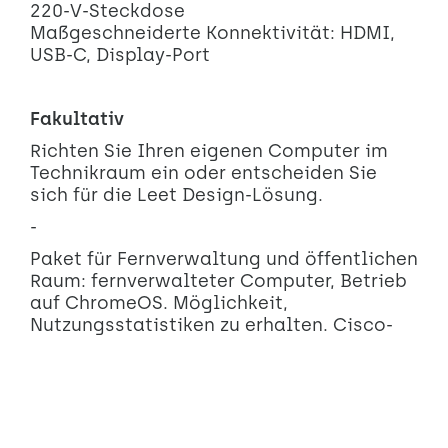
220-V-Steckdose
Maßgeschneiderte Konnektivität: HDMI,
USB-C, Display-Port
Fakultativ
Richten Sie Ihren eigenen Computer im
Technikraum ein oder entscheiden Sie
sich für die Leet Design-Lösung.
-
Paket für Fernverwaltung und öffentlichen
Raum: fernverwalteter Computer, Betrieb
auf ChromeOS. Möglichkeit,
Nutzungsstatistiken zu erhalten. Cisco-
Mikrofonwelle und Videokonferenzsystem
auf Anfrage.